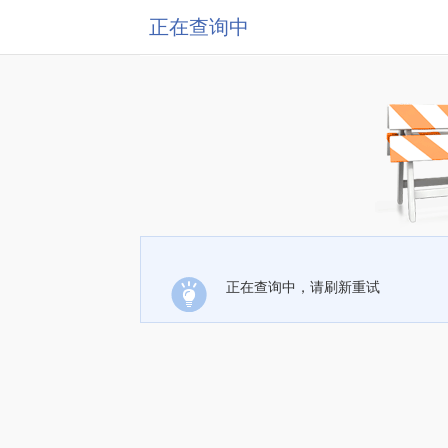
正在查询中
正在查询中，请刷新重试