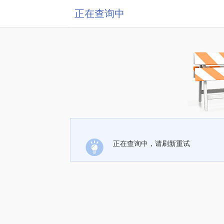
正在查询中
正在查询中，请刷新重试