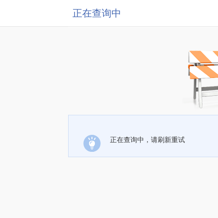
正在查询中
正在查询中，请刷新重试