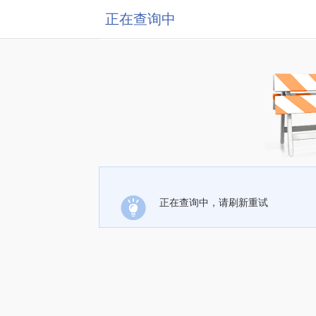
正在查询中
正在查询中，请刷新重试