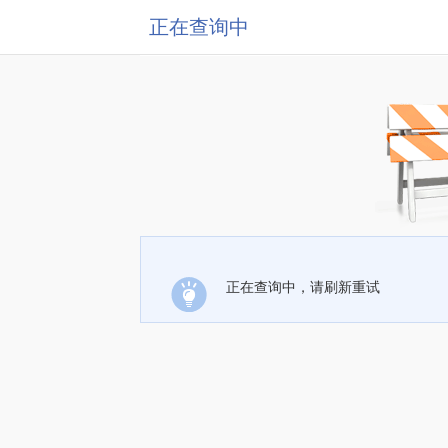
正在查询中
正在查询中，请刷新重试