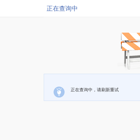
正在查询中
正在查询中，请刷新重试