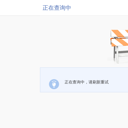
正在查询中
正在查询中，请刷新重试